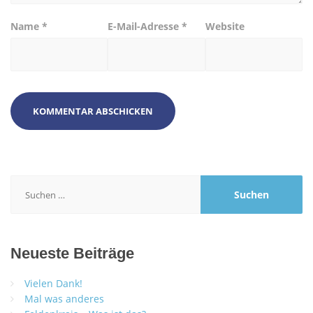
Name
*
E-Mail-Adresse
*
Website
Suchen
nach:
Neueste Beiträge
Vielen Dank!
Mal was anderes