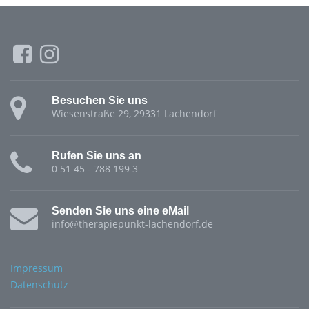
Besuchen Sie uns
Wiesenstraße 29, 29331 Lachendorf
Rufen Sie uns an
0 51 45 - 788 199 3
Senden Sie uns eine eMail
info@therapiepunkt-lachendorf.de
Impressum
Datenschutz