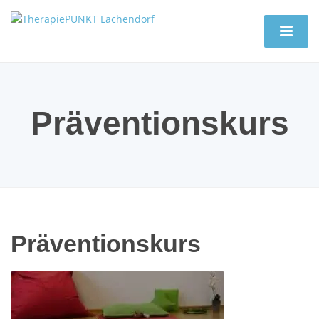
Präventionskurs
Präventionskurs