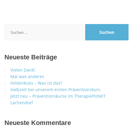
Suchen
nach:
Neueste Beiträge
Vielen Dank!
Mal was anderes
Feldenkrais – Was ist das?
Halbzeit bei unserem ersten Präventionskurs
Jetzt neu – Präventionskurse im TherapiePUNKT
Lachendorf
Neueste Kommentare