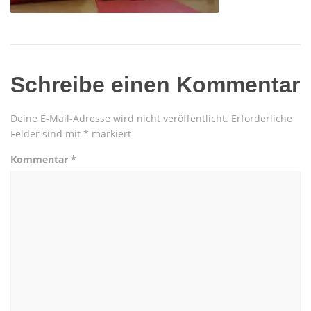
Schreibe einen Kommentar
Deine E-Mail-Adresse wird nicht veröffentlicht.
Erforderliche
Felder sind mit
*
markiert
Kommentar
*