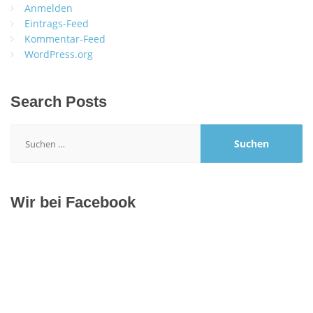
Anmelden
Eintrags-Feed
Kommentar-Feed
WordPress.org
Search Posts
Suchen
nach:
Wir bei Facebook