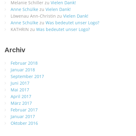
Melanie Schiller
zu
Vielen Dank!
Anne Schülke
zu
Vielen Dank!
Löwenau Ann-Christin
zu
Vielen Dank!
Anne Schülke
zu
Was bedeutet unser Logo?
KATHRIN
zu
Was bedeutet unser Logo?
Archiv
Februar 2018
Januar 2018
September 2017
Juni 2017
Mai 2017
April 2017
März 2017
Februar 2017
Januar 2017
Oktober 2016