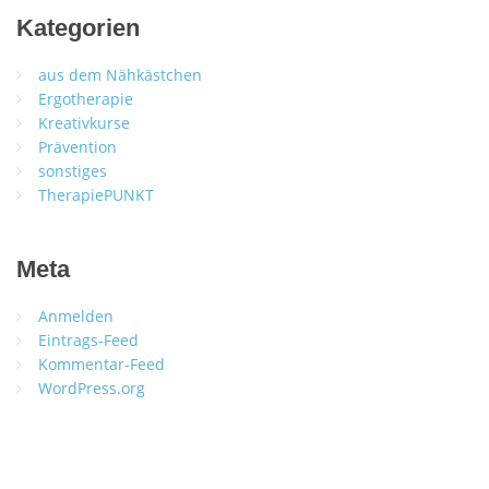
Kategorien
aus dem Nähkästchen
Ergotherapie
Kreativkurse
Prävention
sonstiges
TherapiePUNKT
Meta
Anmelden
Eintrags-Feed
Kommentar-Feed
WordPress.org