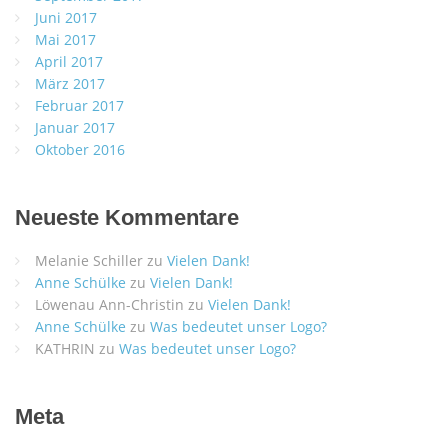
Juni 2017
Mai 2017
April 2017
März 2017
Februar 2017
Januar 2017
Oktober 2016
Neueste Kommentare
Melanie Schiller
zu
Vielen Dank!
Anne Schülke
zu
Vielen Dank!
Löwenau Ann-Christin
zu
Vielen Dank!
Anne Schülke
zu
Was bedeutet unser Logo?
KATHRIN
zu
Was bedeutet unser Logo?
Meta