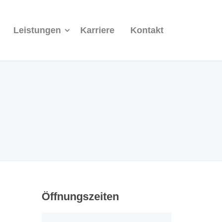
Leistungen
Karriere
Kontakt
Öffnungszeiten