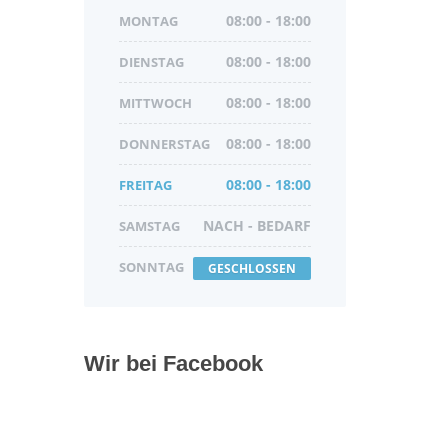
MONTAG
08:00 - 18:00
DIENSTAG
08:00 - 18:00
MITTWOCH
08:00 - 18:00
DONNERSTAG
08:00 - 18:00
FREITAG
08:00 - 18:00
SAMSTAG
NACH - BEDARF
SONNTAG
GESCHLOSSEN
Wir bei Facebook