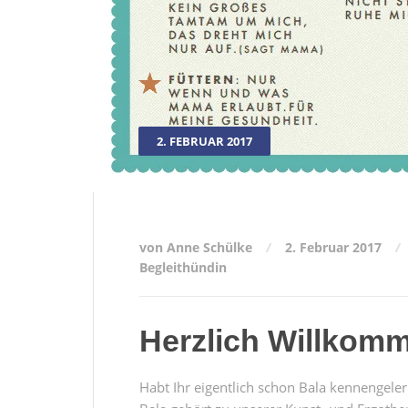
2. FEBRUAR 2017
von Anne Schülke
2. Februar 2017
Begleithündin
Herzlich Willkom
Habt Ihr eigentlich schon Bala kennengeler