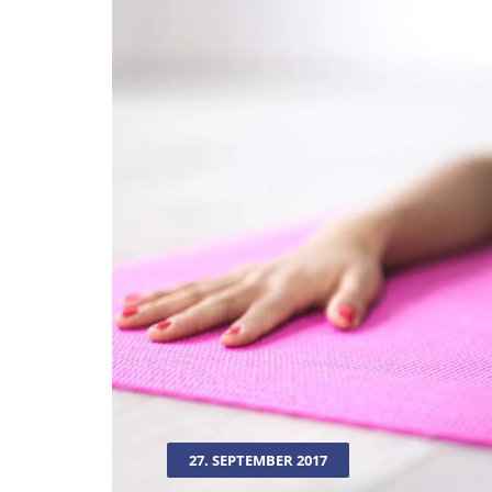
27. SEPTEMBER 2017