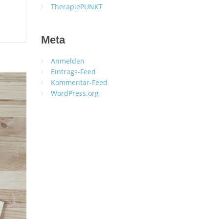
TherapiePUNKT
Meta
Anmelden
Eintrags-Feed
Kommentar-Feed
WordPress.org