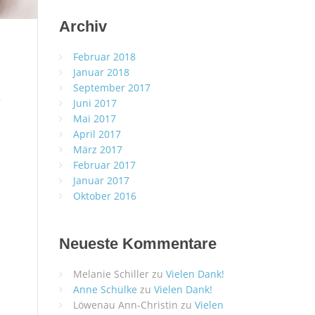
Archiv
Februar 2018
Januar 2018
September 2017
Juni 2017
Mai 2017
April 2017
März 2017
Februar 2017
Januar 2017
Oktober 2016
Neueste Kommentare
Melanie Schiller
zu
Vielen Dank!
Anne Schülke
zu
Vielen Dank!
Löwenau Ann-Christin
zu
Vielen