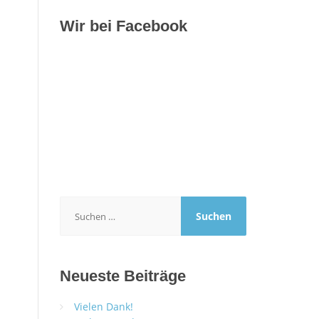
Wir bei Facebook
Suchen
nach:
Neueste Beiträge
Vielen Dank!