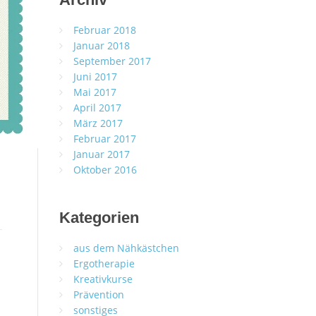
Februar 2018
Januar 2018
September 2017
Juni 2017
Mai 2017
April 2017
März 2017
Februar 2017
Januar 2017
Oktober 2016
Kategorien
aus dem Nähkästchen
Ergotherapie
Kreativkurse
Prävention
sonstiges