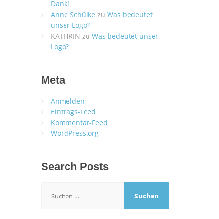
Dank!
Anne Schülke
zu
Was bedeutet
unser Logo?
KATHRIN
zu
Was bedeutet unser
Logo?
Meta
Anmelden
Eintrags-Feed
Kommentar-Feed
WordPress.org
Search Posts
Suchen
nach: