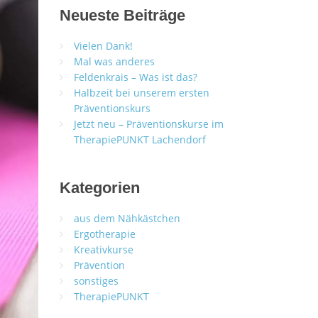
Neueste Beiträge
Vielen Dank!
Mal was anderes
Feldenkrais – Was ist das?
Halbzeit bei unserem ersten
Präventionskurs
Jetzt neu – Präventionskurse im
TherapiePUNKT Lachendorf
Kategorien
aus dem Nähkästchen
Ergotherapie
Kreativkurse
Prävention
sonstiges
TherapiePUNKT