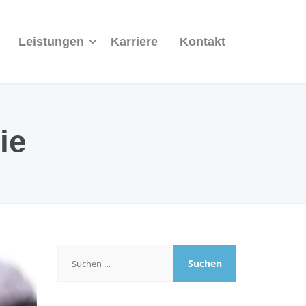
Leistungen
Karriere
Kontakt
ie
Suchen
nach: