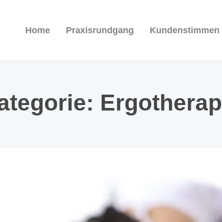
Home
Praxisrundgang
Kundenstimmen
ategorie:
Ergotherap