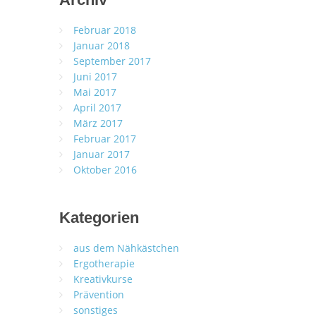
Februar 2018
Januar 2018
September 2017
Juni 2017
Mai 2017
April 2017
März 2017
Februar 2017
Januar 2017
Oktober 2016
Kategorien
aus dem Nähkästchen
Ergotherapie
Kreativkurse
Prävention
sonstiges