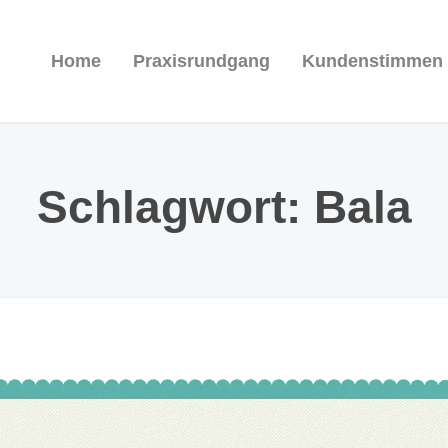
Home
Praxisrundgang
Kundenstimmen
Schlagwort:
Bala