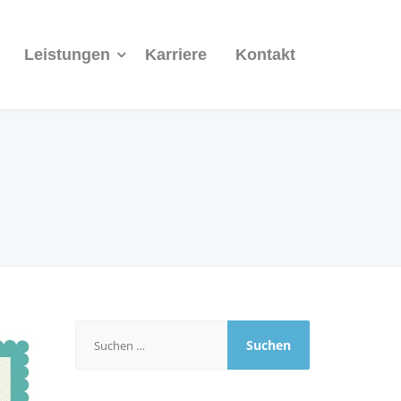
Leistungen
Karriere
Kontakt
Suchen
nach: