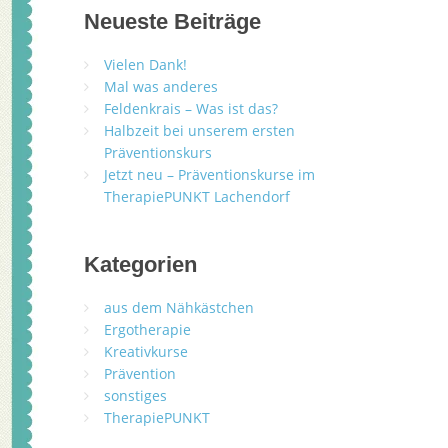
Neueste Beiträge
Vielen Dank!
Mal was anderes
Feldenkrais – Was ist das?
Halbzeit bei unserem ersten
Präventionskurs
Jetzt neu – Präventionskurse im
TherapiePUNKT Lachendorf
Kategorien
aus dem Nähkästchen
Ergotherapie
Kreativkurse
Prävention
sonstiges
TherapiePUNKT