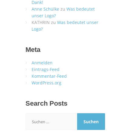
Dank!
Anne Schülke
zu
Was bedeutet
unser Logo?
KATHRIN
zu
Was bedeutet unser
Logo?
Meta
Anmelden
Eintrags-Feed
Kommentar-Feed
WordPress.org
Search Posts
Suchen
nach: