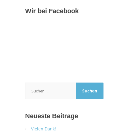
Wir bei Facebook
Suchen
nach:
Neueste Beiträge
Vielen Dank!