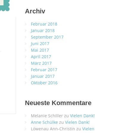
Archiv
Februar 2018
Januar 2018
September 2017
Juni 2017
Mai 2017
April 2017
März 2017
Februar 2017
Januar 2017
Oktober 2016
Neueste Kommentare
Melanie Schiller
zu
Vielen Dank!
Anne Schülke
zu
Vielen Dank!
Löwenau Ann-Christin
zu
Vielen