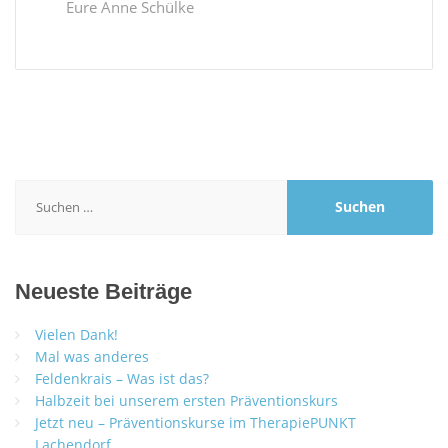
Eure Anne Schülke
Suchen
nach:
Neueste Beiträge
Vielen Dank!
Mal was anderes
Feldenkrais – Was ist das?
Halbzeit bei unserem ersten Präventionskurs
Jetzt neu – Präventionskurse im TherapiePUNKT
Lachendorf