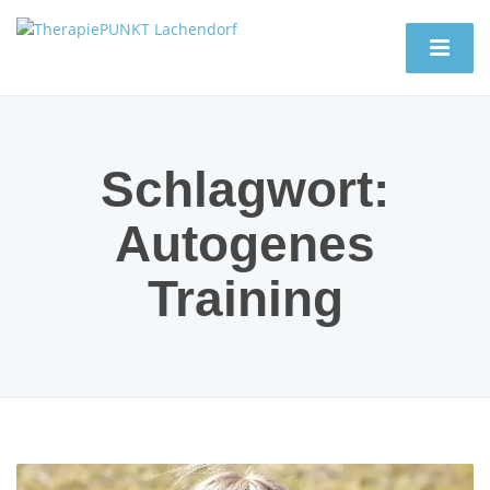
Schlagwort:
Autogenes
Training