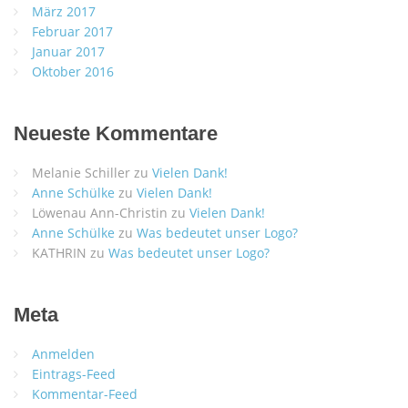
März 2017
Februar 2017
Januar 2017
Oktober 2016
Neueste Kommentare
Melanie Schiller
zu
Vielen Dank!
Anne Schülke
zu
Vielen Dank!
Löwenau Ann-Christin
zu
Vielen Dank!
Anne Schülke
zu
Was bedeutet unser Logo?
KATHRIN
zu
Was bedeutet unser Logo?
Meta
Anmelden
Eintrags-Feed
Kommentar-Feed