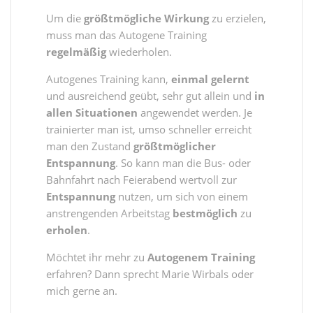
Um die
größtmögliche Wirkung
zu erzielen,
muss man das Autogene Training
regelmäßig
wiederholen.
Autogenes Training kann,
einmal gelernt
und ausreichend geübt, sehr gut allein und
in
allen Situationen
angewendet werden. Je
trainierter man ist, umso schneller erreicht
man den Zustand
größtmöglicher
Entspannung
. So kann man die Bus- oder
Bahnfahrt nach Feierabend wertvoll zur
Entspannung
nutzen, um sich von einem
anstrengenden Arbeitstag
bestmöglich
zu
erholen
.
Möchtet ihr mehr zu
Autogenem Training
erfahren? Dann sprecht Marie Wirbals oder
mich gerne an.