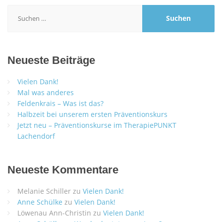
Suchen
nach:
Neueste Beiträge
Vielen Dank!
Mal was anderes
Feldenkrais – Was ist das?
Halbzeit bei unserem ersten Präventionskurs
Jetzt neu – Präventionskurse im TherapiePUNKT
Lachendorf
Neueste Kommentare
Melanie Schiller
zu
Vielen Dank!
Anne Schülke
zu
Vielen Dank!
Löwenau Ann-Christin
zu
Vielen Dank!