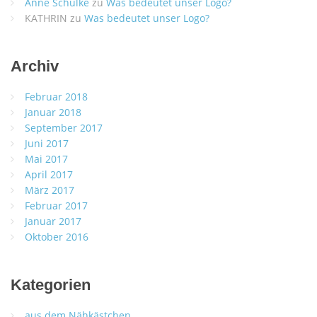
Anne Schülke
zu
Was bedeutet unser Logo?
KATHRIN
zu
Was bedeutet unser Logo?
Archiv
Februar 2018
Januar 2018
September 2017
Juni 2017
Mai 2017
April 2017
März 2017
Februar 2017
Januar 2017
Oktober 2016
Kategorien
aus dem Nähkästchen