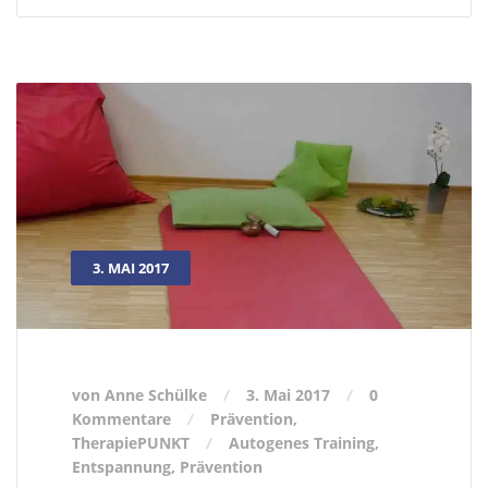
3. MAI 2017
von Anne Schülke
3. Mai 2017
0
Kommentare
Prävention
,
TherapiePUNKT
Autogenes Training
,
Entspannung
,
Prävention