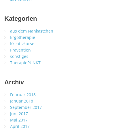
Kategorien
aus dem Nähkästchen
Ergotherapie
Kreativkurse
Prävention
sonstiges
TherapiePUNKT
Archiv
Februar 2018
Januar 2018
September 2017
Juni 2017
Mai 2017
April 2017