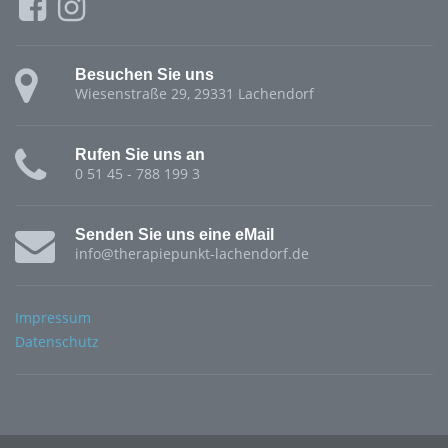
Besuchen Sie uns
Wiesenstraße 29, 29331 Lachendorf
Rufen Sie uns an
0 51 45 - 788 199 3
Senden Sie uns eine eMail
info@therapiepunkt-lachendorf.de
Impressum
Datenschutz