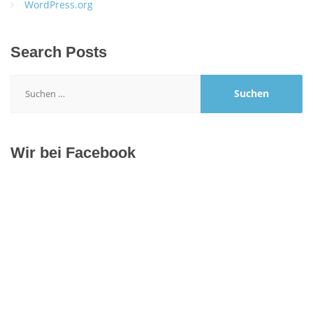
WordPress.org
Search Posts
Suchen
nach:
Wir bei Facebook