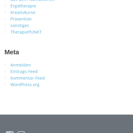
Ergotherapie
Kreativkurse
Prävention
sonstiges
TherapiePUNKT
Meta
Anmelden
Eintrags-Feed
Kommentar-Feed
WordPress.org