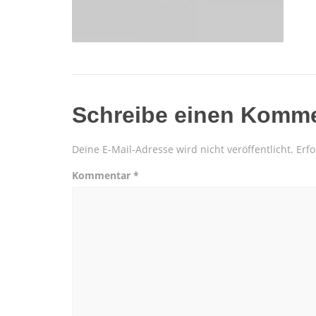
Schreibe einen Komm
Deine E-Mail-Adresse wird nicht veröffentlicht.
Erfo
Kommentar
*