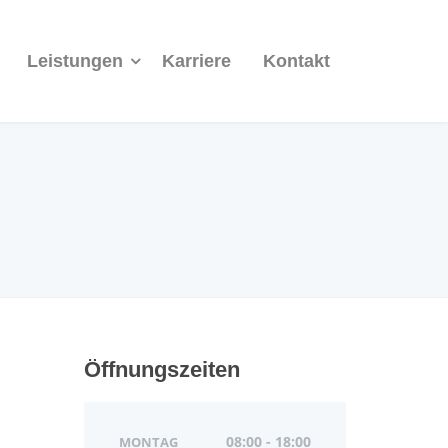
Leistungen
Karriere
Kontakt
Öffnungszeiten
MONTAG
08:00 - 18:00