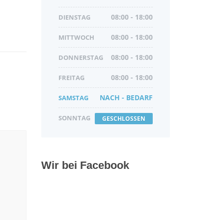
DIENSTAG
08:00 - 18:00
MITTWOCH
08:00 - 18:00
DONNERSTAG
08:00 - 18:00
FREITAG
08:00 - 18:00
SAMSTAG
NACH - BEDARF
SONNTAG
GESCHLOSSEN
Wir bei Facebook