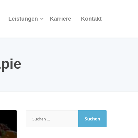
Leistungen
Karriere
Kontakt
pie
Suchen
nach: