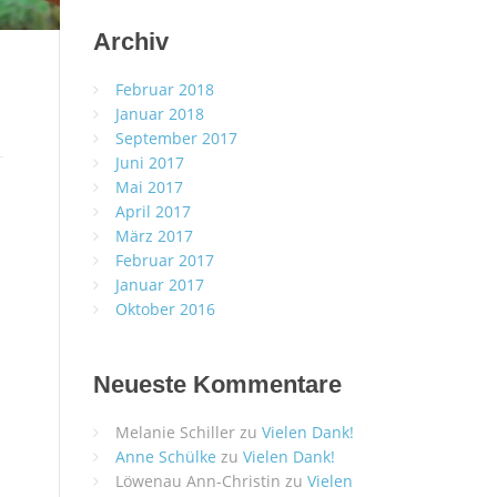
Archiv
Februar 2018
Januar 2018
September 2017
Juni 2017
Mai 2017
April 2017
März 2017
Februar 2017
Januar 2017
Oktober 2016
Neueste Kommentare
Melanie Schiller
zu
Vielen Dank!
Anne Schülke
zu
Vielen Dank!
Löwenau Ann-Christin
zu
Vielen