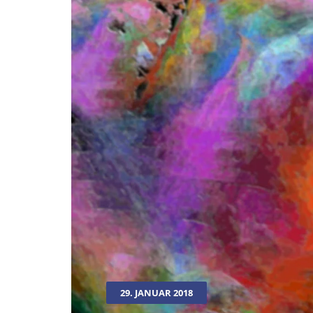
29. JANUAR 2018