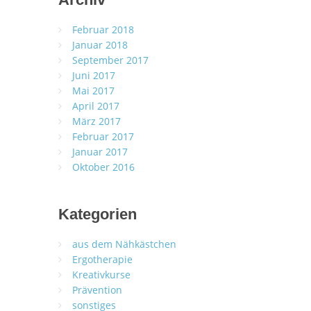
Februar 2018
Januar 2018
September 2017
Juni 2017
Mai 2017
April 2017
März 2017
Februar 2017
Januar 2017
Oktober 2016
Kategorien
aus dem Nähkästchen
Ergotherapie
Kreativkurse
Prävention
sonstiges