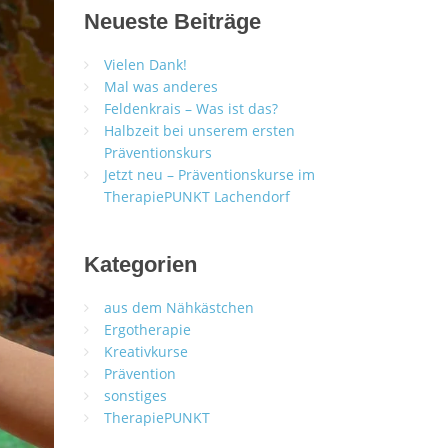
Neueste Beiträge
Vielen Dank!
Mal was anderes
Feldenkrais – Was ist das?
Halbzeit bei unserem ersten
Präventionskurs
Jetzt neu – Präventionskurse im
TherapiePUNKT Lachendorf
Kategorien
aus dem Nähkästchen
Ergotherapie
Kreativkurse
Prävention
sonstiges
TherapiePUNKT