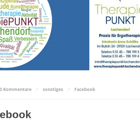
0 Kommentare
sonstiges
Facebook
cebook