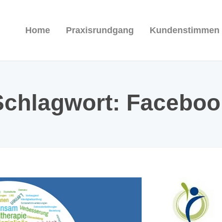
Home
Praxisrundgang
Kundenstimmen
Schlagwort:
Faceboo