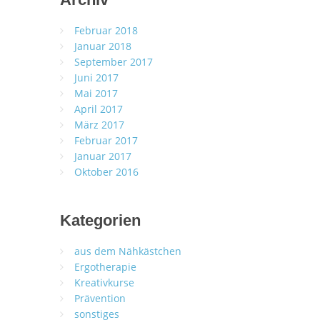
Februar 2018
Januar 2018
September 2017
Juni 2017
Mai 2017
April 2017
März 2017
Februar 2017
Januar 2017
Oktober 2016
Kategorien
aus dem Nähkästchen
Ergotherapie
Kreativkurse
Prävention
sonstiges