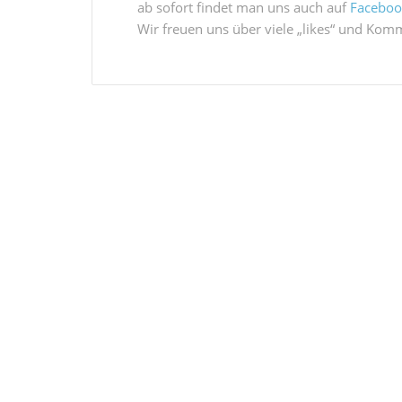
ab sofort findet man uns auch auf
Faceboo
Wir freuen uns über viele „likes“ und Kom