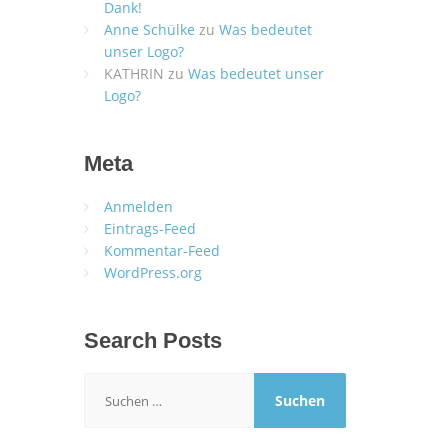
Dank!
Anne Schülke
zu
Was bedeutet
unser Logo?
KATHRIN
zu
Was bedeutet unser
Logo?
Meta
Anmelden
Eintrags-Feed
Kommentar-Feed
WordPress.org
Search Posts
Suchen
nach: