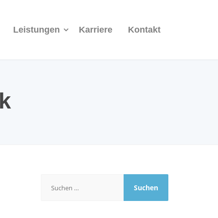
Leistungen
Karriere
Kontakt
k
Suchen
nach: