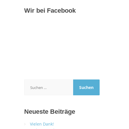
Wir bei Facebook
Suchen
nach:
Neueste Beiträge
Vielen Dank!