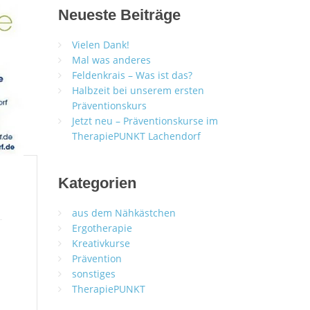
Neueste Beiträge
Vielen Dank!
Mal was anderes
Feldenkrais – Was ist das?
Halbzeit bei unserem ersten
Präventionskurs
Jetzt neu – Präventionskurse im
TherapiePUNKT Lachendorf
Kategorien
aus dem Nähkästchen
Ergotherapie
Kreativkurse
Prävention
sonstiges
TherapiePUNKT