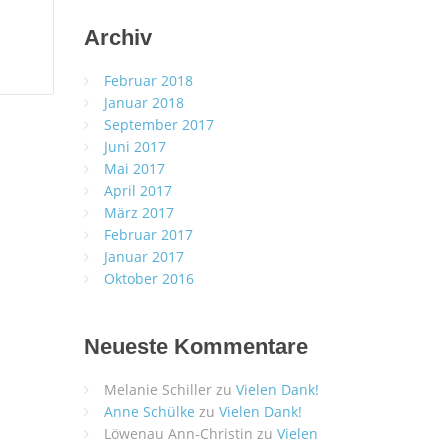
Archiv
Februar 2018
Januar 2018
September 2017
Juni 2017
Mai 2017
April 2017
März 2017
Februar 2017
Januar 2017
Oktober 2016
Neueste Kommentare
Melanie Schiller
zu
Vielen Dank!
Anne Schülke
zu
Vielen Dank!
Löwenau Ann-Christin
zu
Vielen